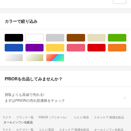
カラーで絞り込み
ブラック/黒色系
ホワイト/白色系
グレー/灰色系
ブラウン/茶色系
ベージュ系
グ
ブルー・ネイビー/青色系
パープル/紫色系
イエロー/黄色系
ピンク/桃色系
レッド/赤色系
オ
シルバー/銀色系
ゴールド/金色系
マルチカラー
PRIORを出品してみませんか？
買取よりも高値で売れる!
まずはPRIORの売れ筋価格をチェック
ラクマ
ブランド一覧
PRIOR（プリオール）
コスメ/美容
スキンケア/基礎化粧品
オールインワン化粧品
ラクマ
カテゴリ一覧
コスメ/美容
スキンケア/基礎化粧品
オールインワン化粧品