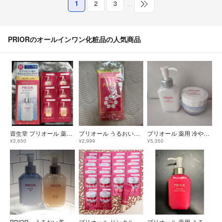
1
2
3
…
PRIORのオールインワン化粧品の人気商品
資生堂 プリオール 薬用 冷やし美リフトゲル c (120ml) サンプル付き
プリオール うるおい美リフトゲル オールインワン 本体 120ml
プリオール 薬用 冷やしリンクル美コルセットゲル n ・美リフトゲル
¥3,650
¥2,999
¥5,350
PRIOR うるおい美リフトゲル&冷やし美リフトゲルセット
プリオール リンクル美コルセットゲル サンプル 19点セット オールインワン
プリオール 薬用 うるおい美リフトゲル(120ml)