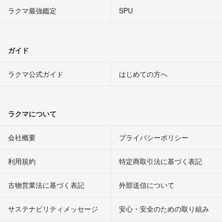
ラクマ最強鑑定
SPU
ガイド
ラクマ公式ガイド
はじめての方へ
ラクマについて
会社概要
プライバシーポリシー
利用規約
特定商取引法に基づく表記
古物営業法に基づく表記
外部送信について
サステナビリティメッセージ
安心・安全のための取り組み