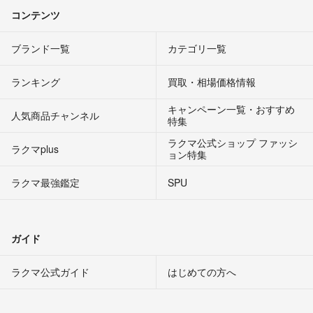
コンテンツ
ブランド一覧
カテゴリ一覧
ランキング
買取・相場価格情報
キャンペーン一覧・おすすめ
人気商品チャンネル
特集
ラクマ公式ショップ ファッシ
ラクマplus
ョン特集
ラクマ最強鑑定
SPU
ガイド
ラクマ公式ガイド
はじめての方へ