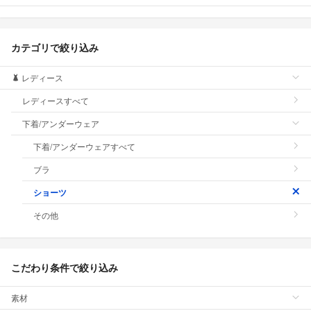
カテゴリで絞り込み
レディース
レディースすべて
下着/アンダーウェア
下着/アンダーウェアすべて
ブラ
ショーツ
その他
こだわり条件で絞り込み
素材