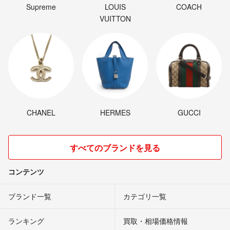
Supreme
LOUIS
COACH
VUITTON
CHANEL
HERMES
GUCCI
すべてのブランドを見る
コンテンツ
ブランド一覧
カテゴリ一覧
ランキング
買取・相場価格情報