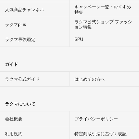
キャンペーン一覧・おすすめ
人気商品チャンネル
特集
ラクマ公式ショップ ファッシ
ラクマplus
ョン特集
ラクマ最強鑑定
SPU
ガイド
ラクマ公式ガイド
はじめての方へ
ラクマについて
会社概要
プライバシーポリシー
利用規約
特定商取引法に基づく表記