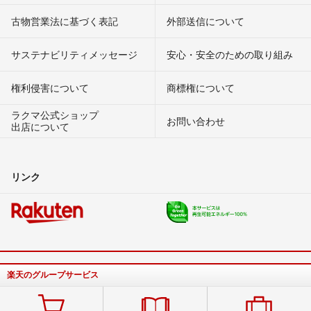
古物営業法に基づく表記
外部送信について
サステナビリティメッセージ
安心・安全のための取り組み
権利侵害について
商標権について
ラクマ公式ショップ
お問い合わせ
出店について
リンク
楽天のグループサービス