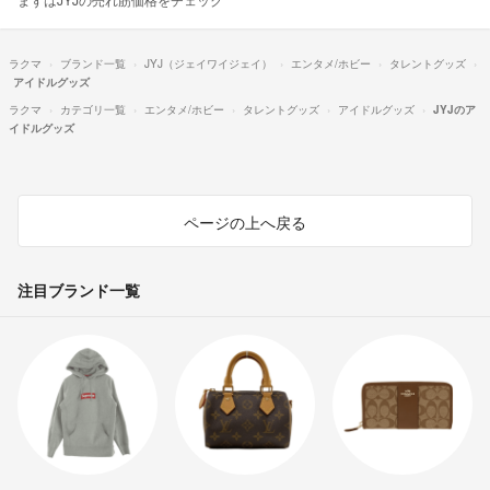
ラクマ
ブランド一覧
JYJ（ジェイワイジェイ）
エンタメ/ホビー
タレントグッズ
アイドルグッズ
ラクマ
カテゴリ一覧
エンタメ/ホビー
タレントグッズ
アイドルグッズ
JYJのア
イドルグッズ
ページの上へ戻る
注目ブランド一覧