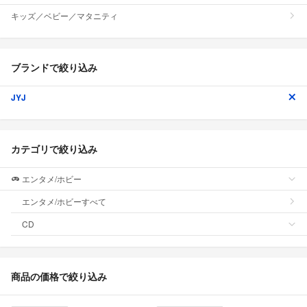
キッズ／ベビー／マタニティ
ブランドで絞り込み
JYJ
カテゴリで絞り込み
エンタメ/ホビー
エンタメ/ホビーすべて
CD
商品の価格で絞り込み