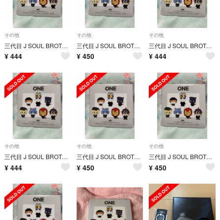
その他
その他
その他
三代目 J SOUL BROTHERS MINIALBUM『ONE』会場限定
三代目 J SOUL BROTHERS MINIALBUM『ONE』 会場限定
三代目 J SOUL BROTHERS MINIALBUM『ONE』 会場限定
¥
444
¥
450
¥
444
その他
その他
その他
三代目 J SOUL BROTHERS MINIALBUM『ONE』 会場限定
三代目 J SOUL BROTHERS MINIALBUM『ONE』 会場限定
三代目 J SOUL BROTHERS MINIALBUM『ONE』会場限定
¥
444
¥
450
¥
450