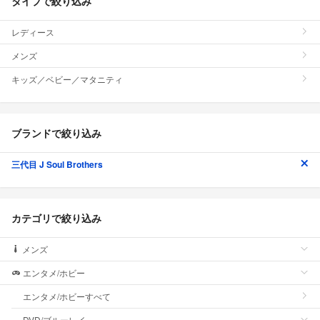
タイプで絞り込み
レディース
メンズ
キッズ／ベビー／マタニティ
ブランドで絞り込み
三代目 J Soul Brothers
カテゴリで絞り込み
メンズ
エンタメ/ホビー
エンタメ/ホビーすべて
DVD/ブルーレイ