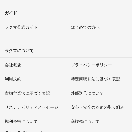
ガイド
ラクマ公式ガイド
はじめての方へ
ラクマについて
会社概要
プライバシーポリシー
利用規約
特定商取引法に基づく表記
古物営業法に基づく表記
外部送信について
サステナビリティメッセージ
安心・安全のための取り組み
権利侵害について
商標権について