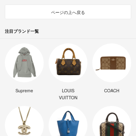
ページの上へ戻る
注目ブランド一覧
Supreme
LOUIS
COACH
VUITTON