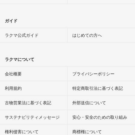
ガイド
ラクマ公式ガイド
はじめての方へ
ラクマについて
会社概要
プライバシーポリシー
利用規約
特定商取引法に基づく表記
古物営業法に基づく表記
外部送信について
サステナビリティメッセージ
安心・安全のための取り組み
権利侵害について
商標権について