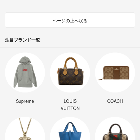
ページの上へ戻る
注目ブランド一覧
Supreme
LOUIS
COACH
VUITTON