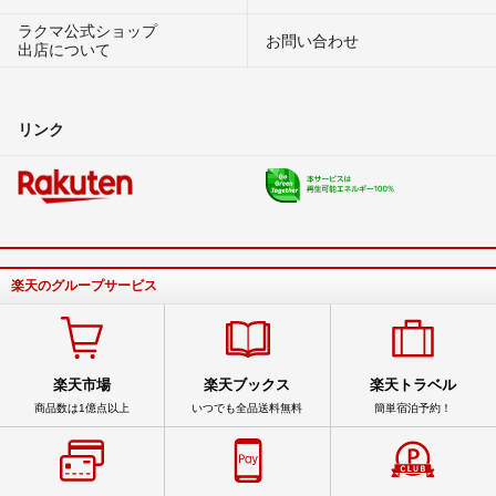
ラクマ公式ショップ
お問い合わせ
出店について
リンク
楽天のグループサービス
楽天市場
楽天ブックス
楽天トラベル
商品数は1億点以上
いつでも全品送料無料
簡単宿泊予約！