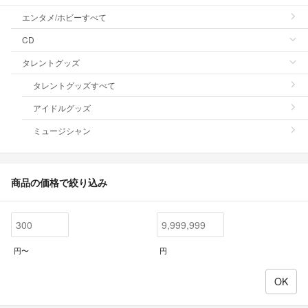
エンタメ/ホビーすべて
CD
タレントグッズ
タレントグッズすべて
アイドルグッズ
ミュージシャン
商品の価格で絞り込み
円〜
円