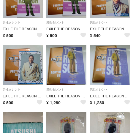
男性タレント
男性タレント
男性タレント
EXILE THE REASON 2026フォトカード TETSUYA
EXILE THE REASON 2026 フォトカード TETSUYA
EXILE THE REASON 2026フォトカード AKIRA
¥
500
¥
500
¥
540
男性タレント
男性タレント
男性タレント
EXILE THE REASON 2026フォトカードAKIRA
EXILE THE REASON 2026 アクリルスタンドSHOKICHI
EXILE THE REASON 2026 アクリルスタンドSHOKICHI
¥
500
¥
1,280
¥
1,280