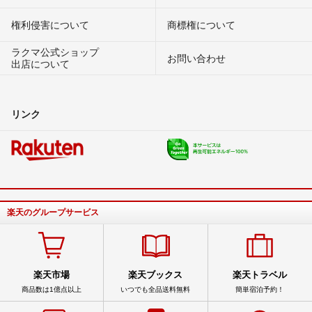
権利侵害について
商標権について
ラクマ公式ショップ
お問い合わせ
出店について
リンク
楽天のグループサービス
楽天市場
楽天ブックス
楽天トラベル
商品数は1億点以上
いつでも全品送料無料
簡単宿泊予約！