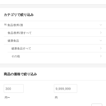
カテゴリで絞り込み
食品/飲料/酒
食品/飲料/酒すべて
健康食品
健康食品すべて
その他
商品の価格で絞り込み
円〜
円