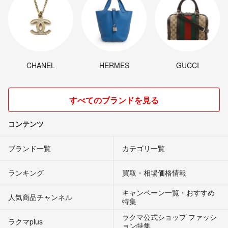
CHANEL
HERMES
GUCCI
すべてのブランドを見る
コンテンツ
ブランド一覧
カテゴリ一覧
ランキング
買取・相場価格情報
キャンペーン一覧・おすすめ
人気商品チャンネル
特集
ラクマ公式ショップ ファッシ
ラクマplus
ョン特集