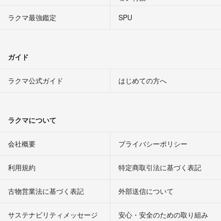
ラクマ最強鑑定
SPU
ガイド
ラクマ公式ガイド
はじめての方へ
ラクマについて
会社概要
プライバシーポリシー
利用規約
特定商取引法に基づく表記
古物営業法に基づく表記
外部送信について
サステナビリティメッセージ
安心・安全のための取り組み