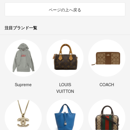
ページの上へ戻る
注目ブランド一覧
Supreme
LOUIS
COACH
VUITTON