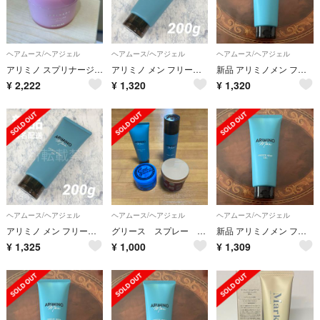
ヘアムース/ヘアジェル
ヘアムース/ヘアジェル
ヘアムース/ヘアジェル
アリミノ スプリナージュ シアーグロス ジェリー 80g
アリミノ メン フリーズキープ ジェル 200g アリミノメン 新品
新品 アリミノメン フリーズキープ ジェル 200ｇ
¥
2,222
¥
1,320
¥
1,320
ヘアムース/ヘアジェル
ヘアムース/ヘアジェル
ヘアムース/ヘアジェル
アリミノ メン フリーズキープ ジェル 200g アリミノメン 新品
グリース スプレー まとめ
新品 アリミノメン フリーズキープ ジェル 200ｇ
¥
1,325
¥
1,000
¥
1,309