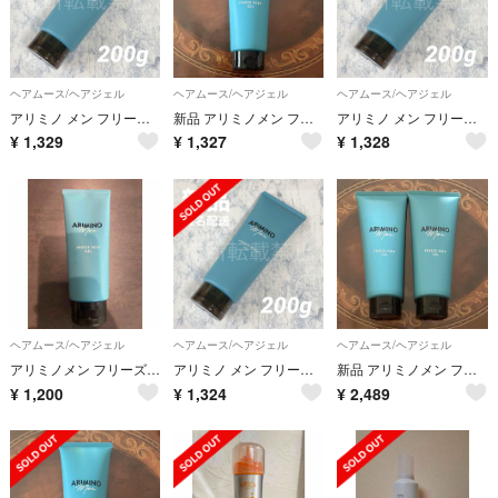
ヘアムース/ヘアジェル
ヘアムース/ヘアジェル
ヘアムース/ヘアジェル
アリミノ メン フリーズキープ ジェル 200g アリミノメン 新品
新品 アリミノメン フリーズキープ ジェル 200ｇ
アリミノ メン フリーズキープ ジェル 200g アリミノメン 新品
¥
1,329
¥
1,327
¥
1,328
ヘアムース/ヘアジェル
ヘアムース/ヘアジェル
ヘアムース/ヘアジェル
アリミノメン フリーズキープジェル 200g
アリミノ メン フリーズキープ ジェル 200g アリミノメン 新品
新品 アリミノメン フリーズキープジェル 200g 2本
¥
1,200
¥
1,324
¥
2,489