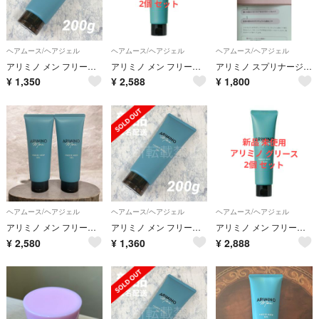
ヘアムース/ヘアジェル
ヘアムース/ヘアジェル
ヘアムース/ヘアジェル
アリミノ メン フリーズキープ ジェル 200g アリミノメン 新品
アリミノ メン フリーズキープグリース 100g 2本セット 新品 未使用 ARIMINO grease ジェル Gel wax
アリミノ スプリナージュ シアーグロス ジェリー 80g
¥
1,350
¥
2,588
¥
1,800
ヘアムース/ヘアジェル
ヘアムース/ヘアジェル
ヘアムース/ヘアジェル
アリミノ メン フリーズキープジェル 200g 2本
アリミノ メン フリーズキープ ジェル 200g アリミノメン 新品
アリミノ メン フリーズキープグリース 100g 2本セット 新品 未使用 ARIMINO grease ジェル Gel wax
¥
2,580
¥
1,360
¥
2,888