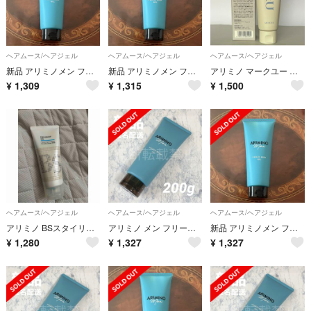
ヘアムース/ヘアジェル
ヘアムース/ヘアジェル
ヘアムース/ヘアジェル
新品 アリミノメン フリーズキープジェル 200ｇ
新品 アリミノメン フリーズキープ ジェル 200ｇ
アリミノ マークユー ジェルグリース 80g
¥
1,309
¥
1,315
¥
1,500
ヘアムース/ヘアジェル
ヘアムース/ヘアジェル
ヘアムース/ヘアジェル
アリミノ BSスタイリング フリーズキープ ジェル 美容室専売品(200g)
アリミノ メン フリーズキープ ジェル 200g アリミノメン 新品
新品 アリミノメン フリーズ キープ ジェル 200g
¥
1,280
¥
1,327
¥
1,327