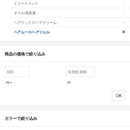
トリートメント
オイル/美容液
ヘアワックス/ヘアクリーム
ヘアムース/ヘアジェル
商品の価格で絞り込み
円〜
円
カラーで絞り込み