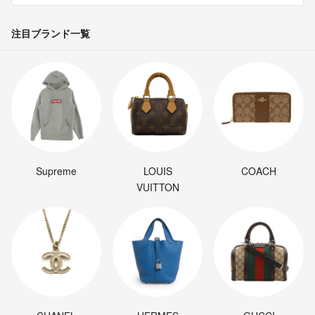
注目ブランド一覧
Supreme
LOUIS
COACH
VUITTON