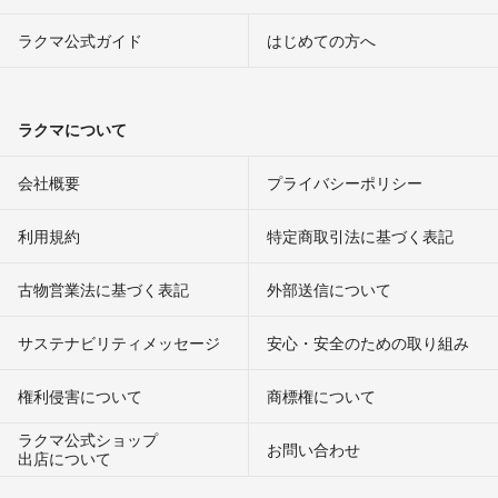
ラクマ公式ガイド
はじめての方へ
ラクマについて
会社概要
プライバシーポリシー
利用規約
特定商取引法に基づく表記
古物営業法に基づく表記
外部送信について
サステナビリティメッセージ
安心・安全のための取り組み
権利侵害について
商標権について
ラクマ公式ショップ
お問い合わせ
出店について