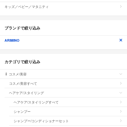
キッズ／ベビー／マタニティ
ブランドで絞り込み
ARIMINO
カテゴリで絞り込み
コスメ/美容
コスメ/美容すべて
ヘアケア/スタイリング
ヘアケア/スタイリングすべて
シャンプー
シャンプー/コンディショナーセット