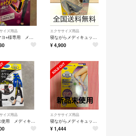
サイズ用品
エクササイズ用品
チーマヨ⭐︎様専用 メディキュットアクティブ 4個セット
寝ながらメディキュット フワッとキュッと パジャマレギンス 2個セット限定カラー
80
¥
4,900
サイズ用品
エクササイズ用品
新品未使用 メディキュット スリムウエスト L カロリー消費
寝ながらメディキュット 🐈‍⬛ショートMサイズ
00
¥
1,444