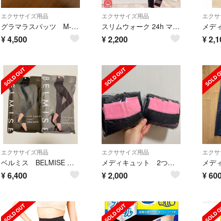
エクササイズ用品
エクササイズ用品
エクサ
グラマラスパッツ M-L 2枚
スリムウォーク 24h マルチスキニー デニム風 ブラック M
¥
4,500
¥
2,200
¥
2,1
エクササイズ用品
エクササイズ用品
エクサ
ベルミス BELMISE レギンス 2枚セット
メディキュット 2つセット
¥
6,400
¥
2,000
¥
60