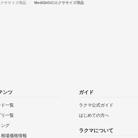
エクササイズ用品
MediQttOのエクササイズ用品
テンツ
ガイド
ンド一覧
ラクマ公式ガイド
ゴリ一覧
はじめての方へ
キング
ラクマについて
・相場価格情報