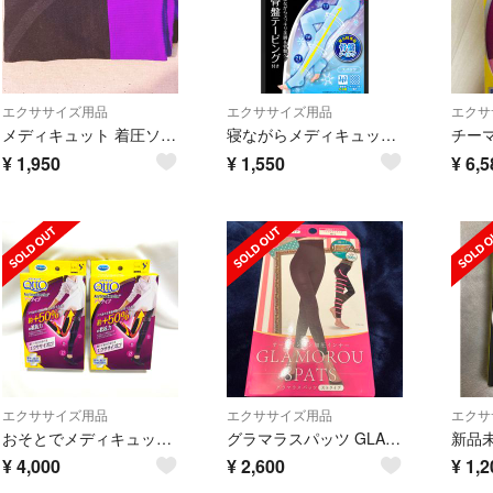
エクササイズ用品
エクササイズ用品
エクサ
メディキュット 着圧ソックス 太もも 寝ながら EX 高圧力タイプ M
寝ながらメディキュット スーパークール タイツ
¥
1,950
¥
1,550
¥
6,5
エクササイズ用品
エクササイズ用品
エクサ
おそとでメディキュット エニタイムエクササイズ アクティブ BK L-LL/2足
グラマラスパッツ GLAMOROU SPATS 新品未使用
¥
4,000
¥
2,600
¥
1,2