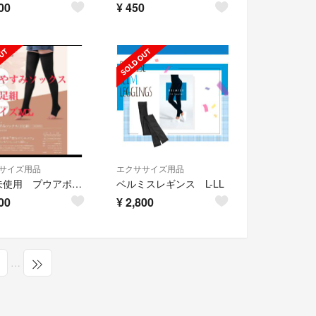
00
¥
450
サイズ用品
エクササイズ用品
新品未使用 プウアボーテ おやすみソックス ML 2足組
ベルミスレギンス L-LL
00
¥
2,800
…