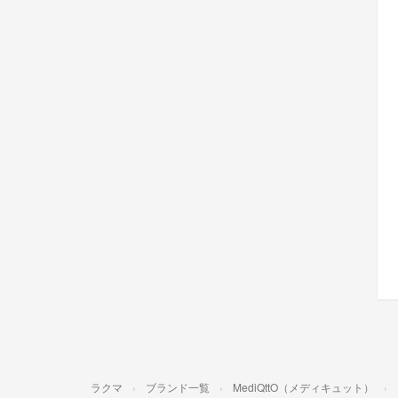
ラクマ
ブランド一覧
MediQttO（メディキュット）