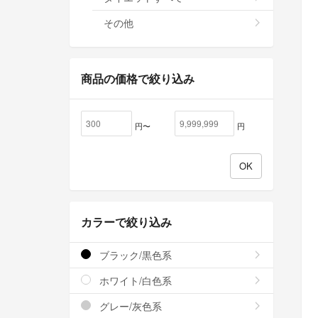
その他
商品の価格で絞り込み
円〜
円
カラーで絞り込み
ブラック/黒色系
ホワイト/白色系
グレー/灰色系