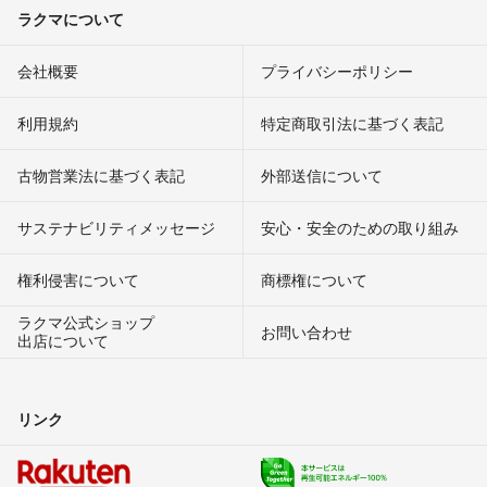
ラクマについて
会社概要
プライバシーポリシー
利用規約
特定商取引法に基づく表記
古物営業法に基づく表記
外部送信について
サステナビリティメッセージ
安心・安全のための取り組み
権利侵害について
商標権について
ラクマ公式ショップ
お問い合わせ
出店について
リンク