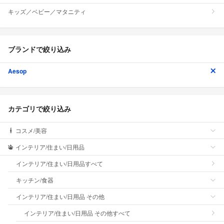
キッズ／ベビー／マタニティ
ブランドで絞り込み
Aesop
カテゴリで絞り込み
コスメ/美容
インテリア/住まい/日用品
インテリア/住まい/日用品すべて
キッチン/食器
インテリア/住まい/日用品 その他
インテリア/住まい/日用品 その他すべて