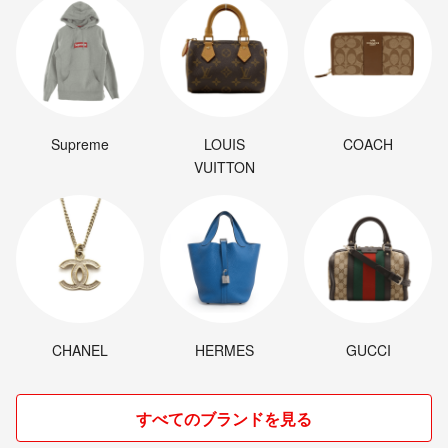
Supreme
LOUIS
COACH
VUITTON
CHANEL
HERMES
GUCCI
すべてのブランドを見る