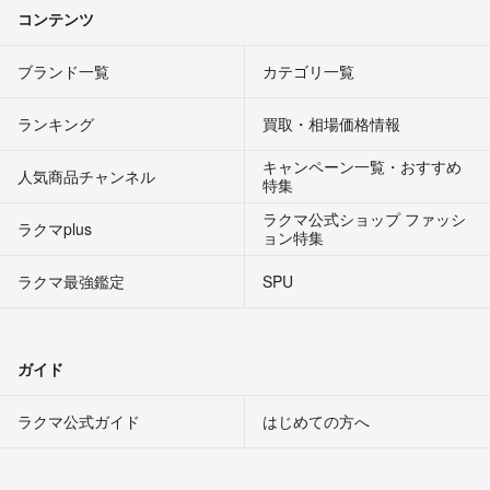
コンテンツ
ブランド一覧
カテゴリ一覧
ランキング
買取・相場価格情報
キャンペーン一覧・おすすめ
人気商品チャンネル
特集
ラクマ公式ショップ ファッシ
ラクマplus
ョン特集
ラクマ最強鑑定
SPU
ガイド
ラクマ公式ガイド
はじめての方へ