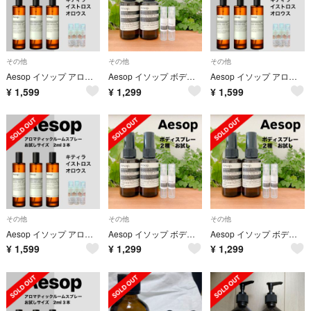
その他
その他
その他
Aesop イソップ アロマティックルームスプレー 2ml 3種セット
Aesop イソップ ボディスプレー 2ml 2種セット お試し
Aesop イソップ アロマティックルームスプレー 2ml 3種セット
¥
1,599
¥
1,299
¥
1,599
その他
その他
その他
Aesop イソップ アロマティックルームスプレー 2ml 3種セット
Aesop イソップ ボディスプレー 2ml 2種セット お試し
Aesop イソップ ボディスプレー 2ml 2種セット お試し
¥
1,599
¥
1,299
¥
1,299