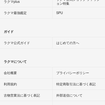
ラクマplus
ョン特集
ラクマ最強鑑定
SPU
ガイド
ラクマ公式ガイド
はじめての方へ
ラクマについて
会社概要
プライバシーポリシー
利用規約
特定商取引法に基づく表記
古物営業法に基づく表記
外部送信について