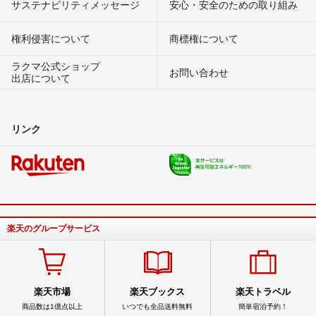
サステナビリティメッセージ
安心・安全のための取り組み
権利侵害について
商標権について
ラクマ公式ショップ
お問い合わせ
出店について
リンク
楽天のグループサービス
楽天市場
楽天ブックス
楽天トラベル
商品数は1億点以上
いつでも全品送料無料
簡単宿泊予約！