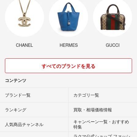
CHANEL
HERMES
GUCCI
すべてのブランドを見る
コンテンツ
ブランド一覧
カテゴリ一覧
ランキング
買取・相場価格情報
キャンペーン一覧・おすすめ
人気商品チャンネル
特集
ラクマ公式ショップ ファッシ