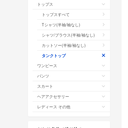
トップス
トップスすべて
Tシャツ(半袖/袖なし)
シャツ/ブラウス(半袖/袖なし)
カットソー(半袖/袖なし)
タンクトップ
ワンピース
パンツ
スカート
ヘアアクセサリー
レディース その他