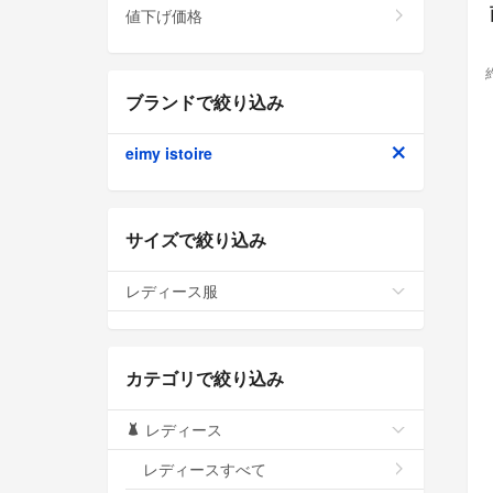
値下げ価格
ブランドで絞り込み
eimy istoire
サイズで絞り込み
レディース服
カテゴリで絞り込み
レディース
レディースすべて