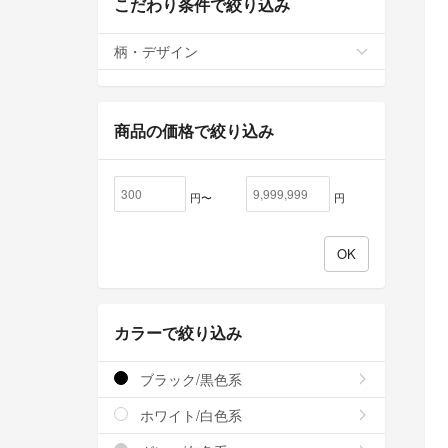
こだわり条件で絞り込み
柄・デザイン
商品の価格で絞り込み
円〜
円
カラーで絞り込み
ブラック/黒色系
ホワイト/白色系