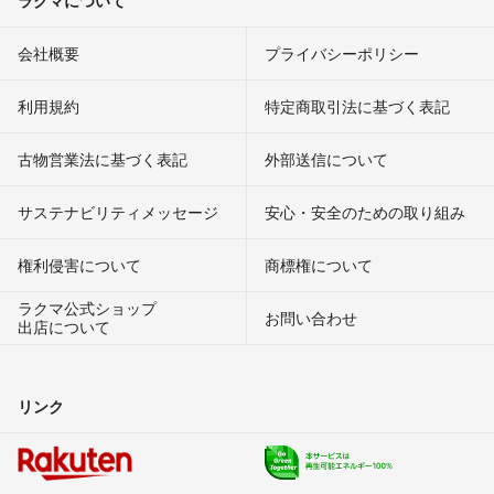
会社概要
プライバシーポリシー
利用規約
特定商取引法に基づく表記
古物営業法に基づく表記
外部送信について
サステナビリティメッセージ
安心・安全のための取り組み
権利侵害について
商標権について
ラクマ公式ショップ
お問い合わせ
出店について
リンク