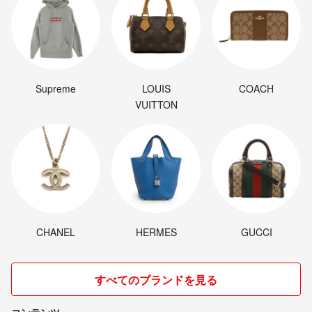
Supreme
LOUIS
COACH
VUITTON
CHANEL
HERMES
GUCCI
すべてのブランドを見る
コンテンツ