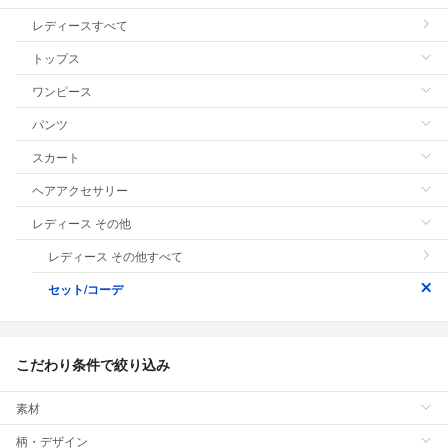
レディースすべて
トップス
ワンピース
パンツ
スカート
ヘアアクセサリー
レディース その他
レディース その他すべて
セット/コーデ
こだわり条件で絞り込み
素材
柄・デザイン