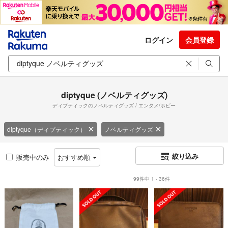
ログイン
会員登録
diptyque (ノベルティグッズ)
ディプティックのノベルティグッズ / エンタメ/ホビー
diptyque（ディプティック）
ノベルティグッズ
絞り込み
販売中のみ
おすすめ順
99件中 1 - 36件