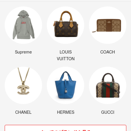
Supreme
LOUIS
COACH
VUITTON
CHANEL
HERMES
GUCCI