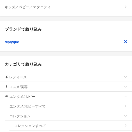
キッズ／ベビー／マタニティ
ブランドで絞り込み
diptyque
カテゴリで絞り込み
レディース
コスメ/美容
エンタメ/ホビー
エンタメ/ホビーすべて
コレクション
コレクションすべて