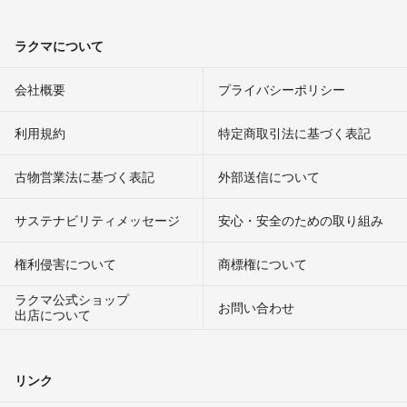
ラクマについて
会社概要
プライバシーポリシー
利用規約
特定商取引法に基づく表記
古物営業法に基づく表記
外部送信について
サステナビリティメッセージ
安心・安全のための取り組み
権利侵害について
商標権について
ラクマ公式ショップ
お問い合わせ
出店について
リンク