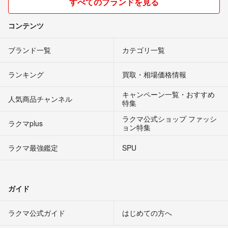
すべてのブランドを見る
コンテンツ
ブランド一覧
カテゴリ一覧
ランキング
買取・相場価格情報
キャンペーン一覧・おすすめ
人気商品チャンネル
特集
ラクマ公式ショップ ファッシ
ラクマplus
ョン特集
ラクマ最強鑑定
SPU
ガイド
ラクマ公式ガイド
はじめての方へ