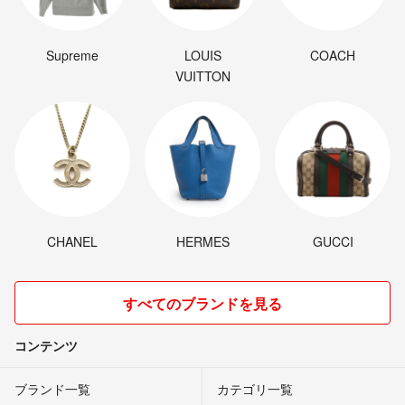
Supreme
LOUIS
COACH
VUITTON
CHANEL
HERMES
GUCCI
すべてのブランドを見る
コンテンツ
ブランド一覧
カテゴリ一覧