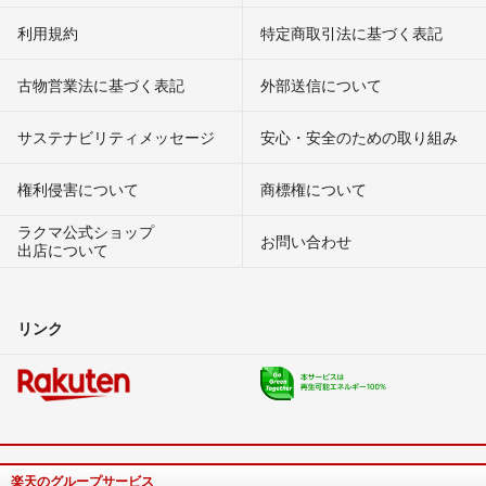
利用規約
特定商取引法に基づく表記
古物営業法に基づく表記
外部送信について
サステナビリティメッセージ
安心・安全のための取り組み
権利侵害について
商標権について
ラクマ公式ショップ
お問い合わせ
出店について
リンク
楽天のグループサービス