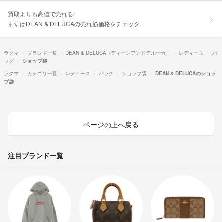
買取よりも高値で売れる!
まずはDEAN & DELUCAの売れ筋価格をチェック
ラクマ
ブランド一覧
DEAN & DELUCA（ディーンアンドデルーカ）
レディース
バ
ッグ
ショップ袋
ラクマ
カテゴリ一覧
レディース
バッグ
ショップ袋
DEAN & DELUCAのショッ
プ袋
ページの上へ戻る
注目ブランド一覧