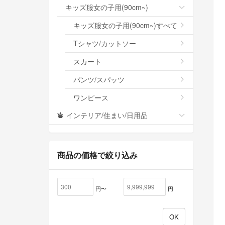
キッズ服女の子用(90cm~)
キッズ服女の子用(90cm~)すべて
Tシャツ/カットソー
スカート
パンツ/スパッツ
ワンピース
インテリア/住まい/日用品
商品の価格で絞り込み
円〜
円