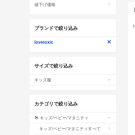
値下げ価格
ブランドで絞り込み
lovetoxic
サイズで絞り込み
キッズ服
カテゴリで絞り込み
キッズ/ベビー/マタニティ
キッズ/ベビー/マタニティすべて