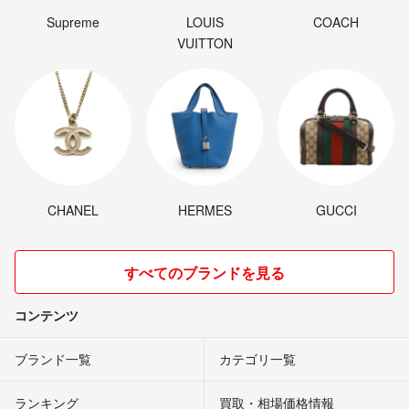
Supreme
LOUIS
COACH
VUITTON
CHANEL
HERMES
GUCCI
すべてのブランドを見る
コンテンツ
ブランド一覧
カテゴリ一覧
ランキング
買取・相場価格情報