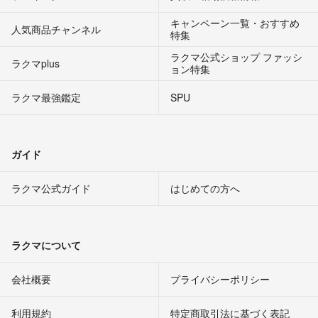
キャンペーン一覧・おすすめ
人気商品チャンネル
特集
ラクマ公式ショップ ファッシ
ラクマplus
ョン特集
ラクマ最強鑑定
SPU
ガイド
ラクマ公式ガイド
はじめての方へ
ラクマについて
会社概要
プライバシーポリシー
利用規約
特定商取引法に基づく表記