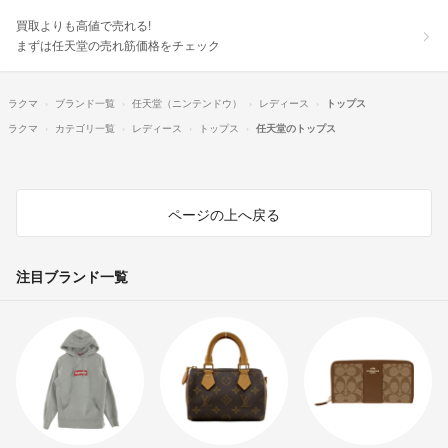
買取よりも高値で売れる!
まずは任天堂の売れ筋価格をチェック
ラクマ
ブランド一覧
任天堂（ニンテンドウ）
レディース
トップス
ラクマ
カテゴリ一覧
レディース
トップス
任天堂のトップス
ページの上へ戻る
注目ブランド一覧