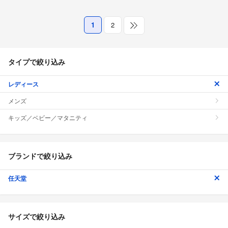
1
2
タイプで絞り込み
レディース
メンズ
キッズ／ベビー／マタニティ
ブランドで絞り込み
任天堂
サイズで絞り込み