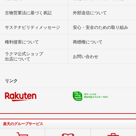
古物営業法に基づく表記
外部送信について
サステナビリティメッセージ
安心・安全のための取り組み
権利侵害について
商標権について
ラクマ公式ショップ
お問い合わせ
出店について
リンク
楽天のグループサービス