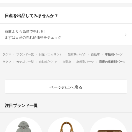
日産を出品してみませんか？
買取よりも高値で売れる!
まずは日産の売れ筋価格をチェック
ラクマ
ブランド一覧
日産（ニッサン）
自動車/バイク
自動車
車種別パーツ
ラクマ
カテゴリ一覧
自動車/バイク
自動車
車種別パーツ
日産の車種別パーツ
ページの上へ戻る
注目ブランド一覧