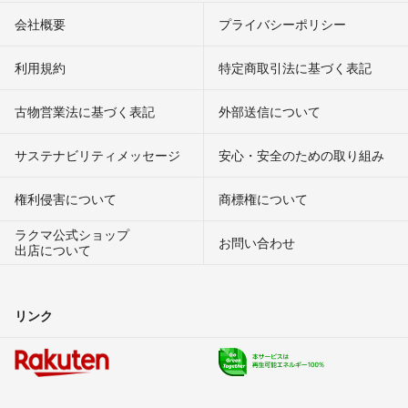
会社概要
プライバシーポリシー
利用規約
特定商取引法に基づく表記
古物営業法に基づく表記
外部送信について
サステナビリティメッセージ
安心・安全のための取り組み
権利侵害について
商標権について
ラクマ公式ショップ
お問い合わせ
出店について
リンク