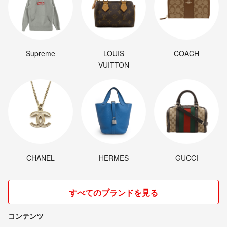
Supreme
LOUIS
COACH
VUITTON
CHANEL
HERMES
GUCCI
すべてのブランドを見る
コンテンツ