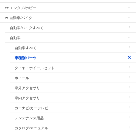
エンタメ/ホビー
自動車/バイク
自動車/バイクすべて
自動車
自動車すべて
車種別パーツ
タイヤ・ホイールセット
ホイール
車外アクセサリ
車内アクセサリ
カーナビ/カーテレビ
メンテナンス用品
カタログ/マニュアル