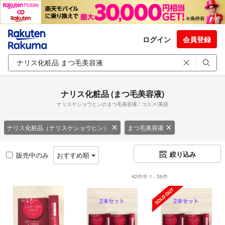
ログイン
会員登録
ナリス化粧品 (まつ毛美容液)
ナリスケショウヒンのまつ毛美容液 / コスメ/美容
ナリス化粧品（ナリスケショウヒン）
まつ毛美容液
絞り込み
販売中のみ
おすすめ順
42件中 1 - 36件