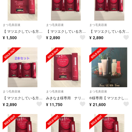
まつ毛美容液
まつ毛美容液
まつ毛美容液
【 マツエクしている方にも使える❗️】ナリス まつ毛美容液 新品
【 マツエクしている方にも使える❗️】ナリス まつ毛美容液 新品
【 マツエクしている方にも使える❗️】ナリス まつ毛美容液 新品
¥
1,500
¥
2,890
¥
2,890
まつ毛美容液
まつ毛美容液
まつ毛美容液
【 マツエクしている方にも使える❗️】ナリス まつ毛美容液 新品
みきなま様専用 ナリス マジェスタ他
®️様専用【 マツエクしている方にも使える❗️】ナリス まつ毛美容液 新品
¥
2,890
¥
11,750
¥
21,600