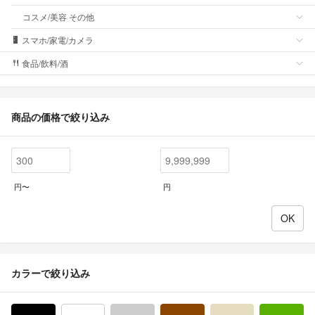
コスメ/美容 その他
スマホ/家電/カメラ
食品/飲料/酒
商品の価格で絞り込み
円〜
円
カラーで絞り込み
ブラック/黒色系
ホワイト/白色系
グレー/灰色系
ブラウン/茶色系
ベージュ系
グ