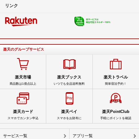
リンク
楽天のグループサービス
楽天市場
楽天ブックス
楽天トラベル
商品数は1億点以上
いつでも全品送料無料
簡単宿泊予約！
楽天カード
楽天ペイ
楽天PointClub
スマホでカンタン申込
スマホをお財布に
手軽にポイントを確認
サービス一覧
アプリ一覧