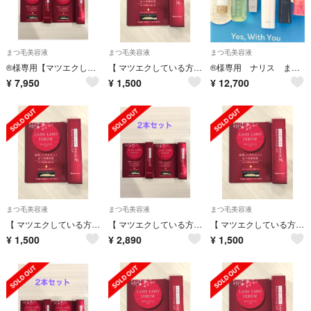
まつ毛美容液
まつ毛美容液
まつ毛美容液
®️様専用【マツエクしている方にも使える❗️】ナリス まつ毛美容液 2本セット 新品
【 マツエクしている方にも使える❗️】ナリス まつ毛美容液 新品
®️様専用 ナリス まつ毛美容液
¥
7,950
¥
1,500
¥
12,700
まつ毛美容液
まつ毛美容液
まつ毛美容液
【 マツエクしている方にも使える❗️】ナリス まつ毛美容液 新品
【 マツエクしている方にも使える❗️】ナリス まつ毛美容液 2本セット 新品
【 マツエクしている方にも使える❗️】ナリス まつ毛美容液 新品
¥
1,500
¥
2,890
¥
1,500