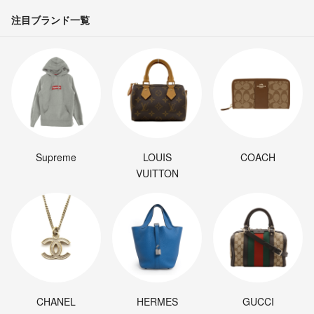
注目ブランド一覧
Supreme
LOUIS
COACH
VUITTON
CHANEL
HERMES
GUCCI