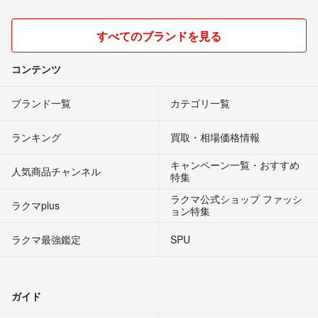
すべてのブランドを見る
コンテンツ
ブランド一覧
カテゴリ一覧
ランキング
買取・相場価格情報
キャンペーン一覧・おすすめ
人気商品チャンネル
特集
ラクマ公式ショップ ファッシ
ラクマplus
ョン特集
ラクマ最強鑑定
SPU
ガイド