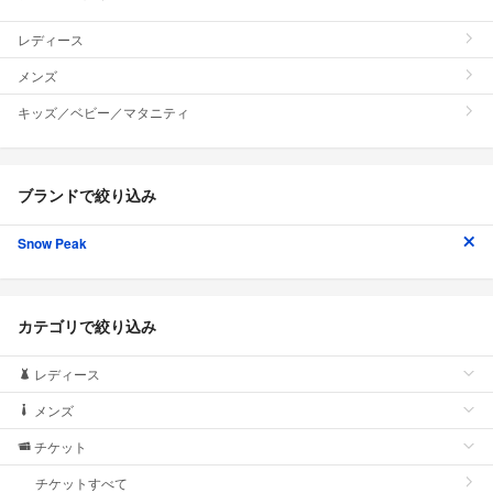
レディース
メンズ
キッズ／ベビー／マタニティ
ブランドで絞り込み
Snow Peak
カテゴリで絞り込み
レディース
メンズ
チケット
チケットすべて