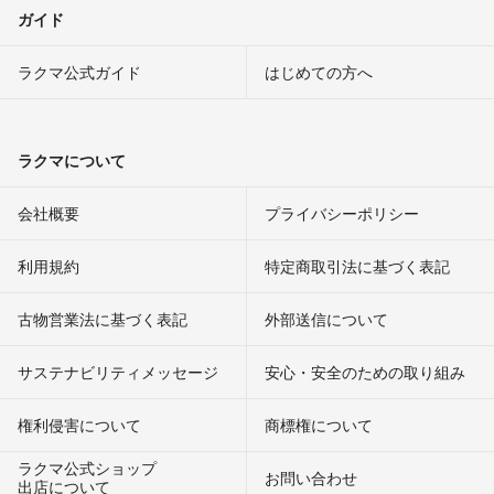
ガイド
ラクマ公式ガイド
はじめての方へ
ラクマについて
会社概要
プライバシーポリシー
利用規約
特定商取引法に基づく表記
古物営業法に基づく表記
外部送信について
サステナビリティメッセージ
安心・安全のための取り組み
権利侵害について
商標権について
ラクマ公式ショップ
お問い合わせ
出店について