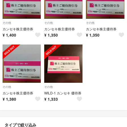
その他
その他
その他
カンセキ株主優待券
カンセキ株主優待券
カンセキ株主優待券
¥
1,400
¥
1,350
¥
1,350
その他
その他
カンセキ株主優待券
WILD-1 カンセキ 優待券
¥
1,380
¥
1,333
タイプで絞り込み