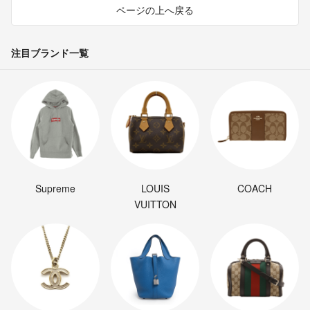
ページの上へ戻る
注目ブランド一覧
Supreme
LOUIS
COACH
VUITTON