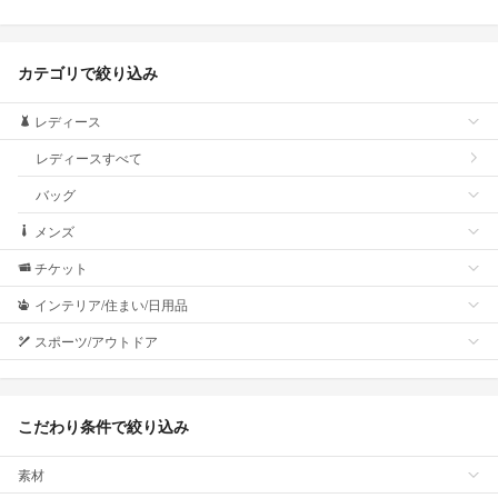
カテゴリで絞り込み
レディース
レディースすべて
バッグ
メンズ
チケット
インテリア/住まい/日用品
スポーツ/アウトドア
こだわり条件で絞り込み
素材