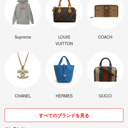
Supreme
LOUIS
COACH
VUITTON
CHANEL
HERMES
GUCCI
すべてのブランドを見る