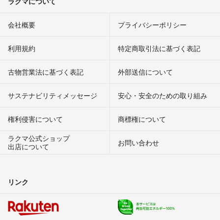
ラクマについて
会社概要
プライバシーポリシー
利用規約
特定商取引法に基づく表記
古物営業法に基づく表記
外部送信について
サステナビリティメッセージ
安心・安全のための取り組み
権利侵害について
商標権について
ラクマ公式ショップ
お問い合わせ
出店について
リンク