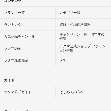
コンテンツ
ブランド一覧
カテゴリ一覧
ランキング
買取・相場価格情報
キャンペーン一覧・おすすめ
人気商品チャンネル
特集
ラクマ公式ショップ ファッシ
ラクマplus
ョン特集
ラクマ最強鑑定
SPU
ガイド
ラクマ公式ガイド
はじめての方へ