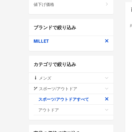
値下げ価格
ブランドで絞り込み
MILLET
カテゴリで絞り込み
メンズ
スポーツ/アウトドア
スポーツ/アウトドアすべて
アウトドア