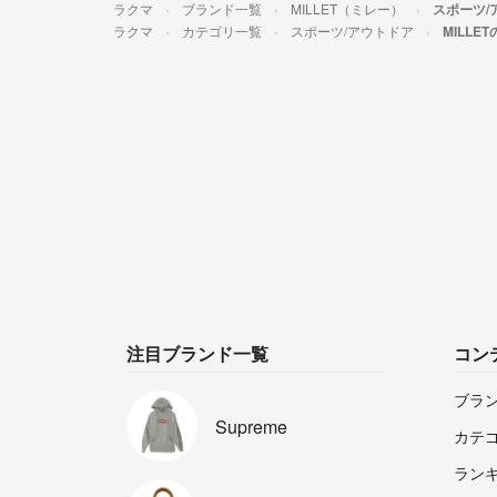
ラクマ
ブランド一覧
MILLET（ミレー）
スポーツ/
ラクマ
カテゴリ一覧
スポーツ/アウトドア
MILLE
注目ブランド一覧
コン
ブラ
Supreme
カテ
ラン