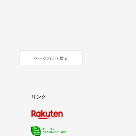
ページの上へ戻る
リンク