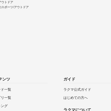
アウトドア
Tのスポーツ/アウトドア
テンツ
ガイド
ンド一覧
ラクマ公式ガイド
ゴリ一覧
はじめての方へ
キング
ラクマについて