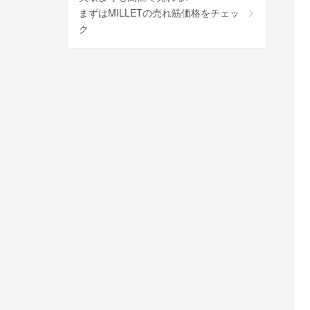
まずはMILLETの売れ筋価格をチェッ
ク