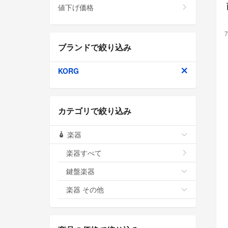
値下げ価格
7
ブランドで絞り込み
KORG
カテゴリで絞り込み
楽器
楽器すべて
鍵盤楽器
楽器 その他