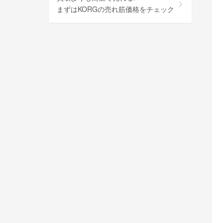
まずはKORGの売れ筋価格をチェック