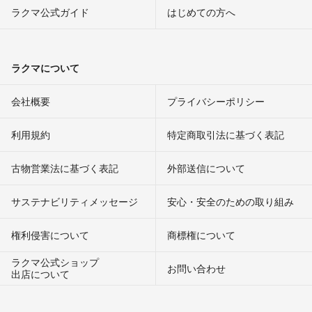
ラクマ公式ガイド
はじめての方へ
ラクマについて
会社概要
プライバシーポリシー
利用規約
特定商取引法に基づく表記
古物営業法に基づく表記
外部送信について
サステナビリティメッセージ
安心・安全のための取り組み
権利侵害について
商標権について
ラクマ公式ショップ
お問い合わせ
出店について