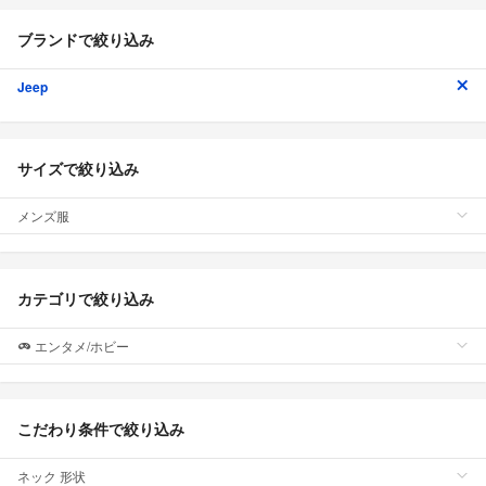
ブランドで絞り込み
Jeep
サイズで絞り込み
メンズ服
カテゴリで絞り込み
エンタメ/ホビー
こだわり条件で絞り込み
ネック 形状