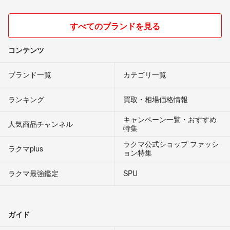
すべてのブランドを見る
コンテンツ
ブランド一覧
カテゴリ一覧
ランキング
買取・相場価格情報
キャンペーン一覧・おすすめ
人気商品チャンネル
特集
ラクマ公式ショップ ファッシ
ラクマplus
ョン特集
ラクマ最強鑑定
SPU
ガイド