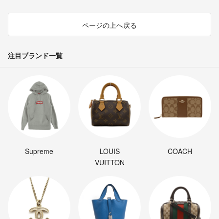
ページの上へ戻る
注目ブランド一覧
Supreme
LOUIS
COACH
VUITTON