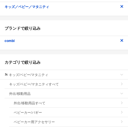
キッズ／ベビー／マタニティ
ブランドで絞り込み
combi
カテゴリで絞り込み
キッズ/ベビー/マタニティ
キッズ/ベビー/マタニティすべて
外出/移動用品
外出/移動用品すべて
ベビーカー/バギー
ベビーカー用アクセサリー