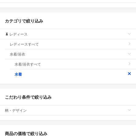
カテゴリで絞り込み
レディース
レディースすべて
水着/浴衣
水着/浴衣すべて
水着
こだわり条件で絞り込み
柄・デザイン
商品の価格で絞り込み