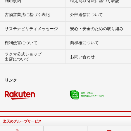
利用規約
特定商取引法に基づく表記
古物営業法に基づく表記
外部送信について
サステナビリティメッセージ
安心・安全のための取り組み
権利侵害について
商標権について
ラクマ公式ショップ
お問い合わせ
出店について
リンク
楽天のグループサービス