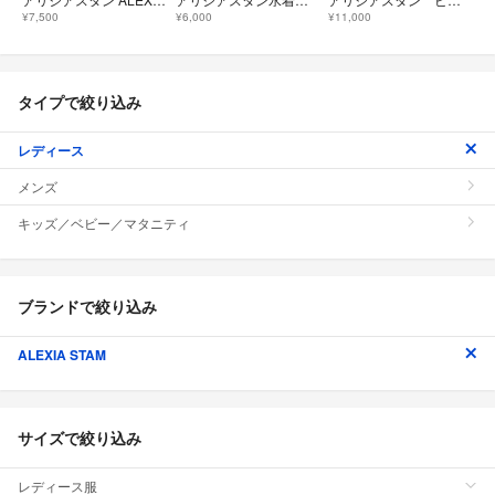
¥7,500
¥6,000
¥11,000
タイプで絞り込み
レディース
メンズ
キッズ／ベビー／マタニティ
ブランドで絞り込み
ALEXIA STAM
サイズで絞り込み
レディース服