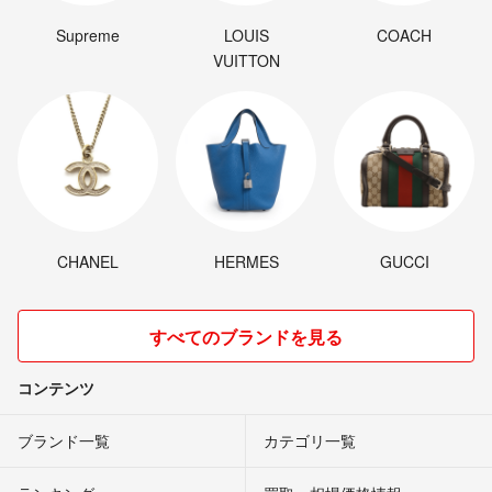
Supreme
LOUIS
COACH
VUITTON
CHANEL
HERMES
GUCCI
すべてのブランドを見る
コンテンツ
ブランド一覧
カテゴリ一覧