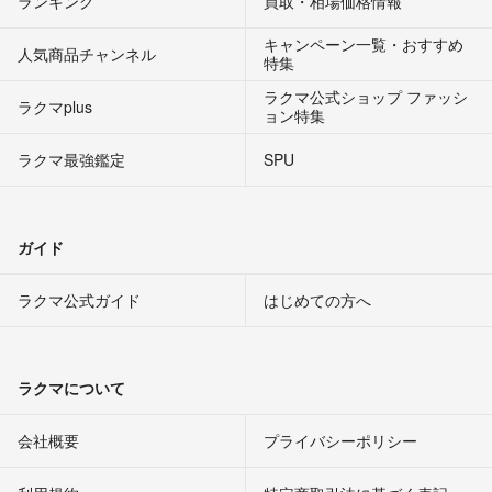
ランキング
買取・相場価格情報
キャンペーン一覧・おすすめ
人気商品チャンネル
特集
ラクマ公式ショップ ファッシ
ラクマplus
ョン特集
ラクマ最強鑑定
SPU
ガイド
ラクマ公式ガイド
はじめての方へ
ラクマについて
会社概要
プライバシーポリシー