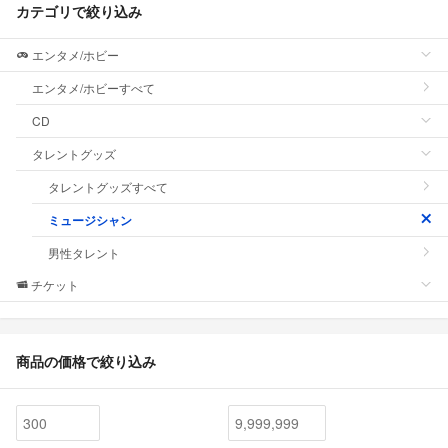
カテゴリで絞り込み
エンタメ/ホビー
エンタメ/ホビーすべて
CD
タレントグッズ
タレントグッズすべて
ミュージシャン
男性タレント
チケット
商品の価格で絞り込み