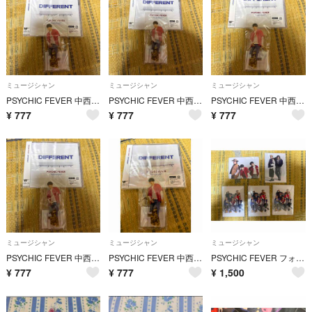
ミュージシャン
ミュージシャン
ミュージシャン
PSYCHIC FEVER 中西椋雅 CD アクスタセット⑤
PSYCHIC FEVER 中西椋雅 アクスタ CDセット④
PSYCHIC FEVER 中西椋雅 CD アクスタセット③
¥
777
¥
777
¥
777
ミュージシャン
ミュージシャン
ミュージシャン
PSYCHIC FEVER 中西椋雅 CD アクスタセット②
PSYCHIC FEVER 中西椋雅 CDアクスタセット
PSYCHIC FEVER フォトカ 5枚セット
¥
777
¥
777
¥
1,500