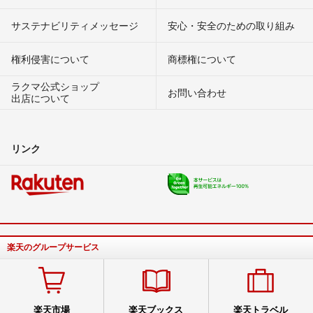
サステナビリティメッセージ
安心・安全のための取り組み
権利侵害について
商標権について
ラクマ公式ショップ
お問い合わせ
出店について
リンク
楽天のグループサービス
楽天市場
楽天ブックス
楽天トラベル