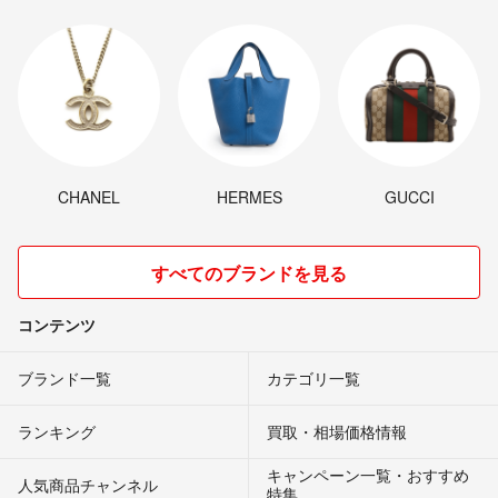
CHANEL
HERMES
GUCCI
すべてのブランドを見る
コンテンツ
ブランド一覧
カテゴリ一覧
ランキング
買取・相場価格情報
キャンペーン一覧・おすすめ
人気商品チャンネル
特集