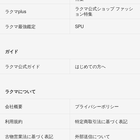
ラクマ公式ショップ ファッシ
ラクマplus
ョン特集
ラクマ最強鑑定
SPU
ガイド
ラクマ公式ガイド
はじめての方へ
ラクマについて
会社概要
プライバシーポリシー
利用規約
特定商取引法に基づく表記
古物営業法に基づく表記
外部送信について