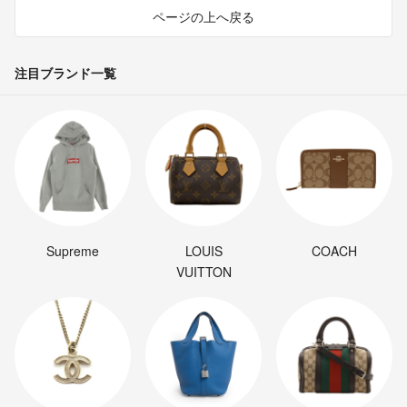
ページの上へ戻る
注目ブランド一覧
Supreme
LOUIS
COACH
VUITTON