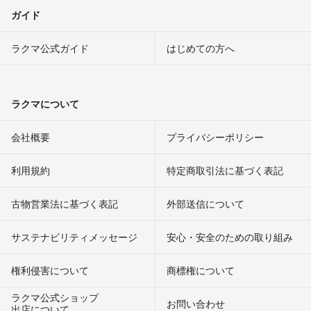
ガイド
ラクマ公式ガイド
はじめての方へ
ラクマについて
会社概要
プライバシーポリシー
利用規約
特定商取引法に基づく表記
古物営業法に基づく表記
外部送信について
サステナビリティメッセージ
安心・安全のための取り組み
権利侵害について
商標権について
ラクマ公式ショップ
お問い合わせ
出店について