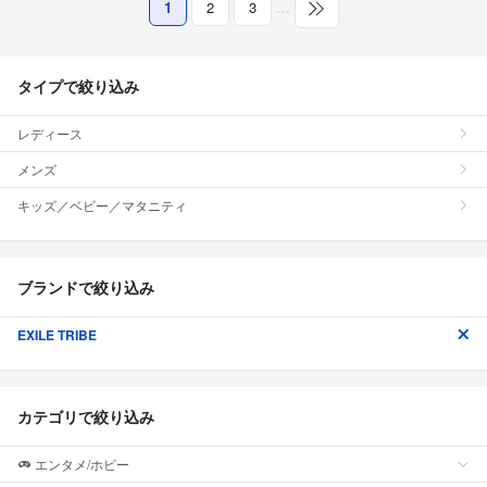
1
2
3
…
タイプで絞り込み
レディース
メンズ
キッズ／ベビー／マタニティ
ブランドで絞り込み
EXILE TRIBE
カテゴリで絞り込み
エンタメ/ホビー