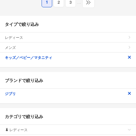
1
2
3
…
タイプで絞り込み
レディース
メンズ
キッズ／ベビー／マタニティ
ブランドで絞り込み
ジブリ
カテゴリで絞り込み
レディース