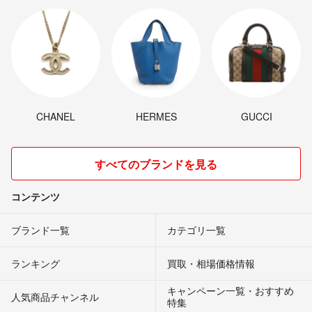
CHANEL
HERMES
GUCCI
すべてのブランドを見る
コンテンツ
ブランド一覧
カテゴリ一覧
ランキング
買取・相場価格情報
キャンペーン一覧・おすすめ
人気商品チャンネル
特集