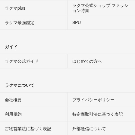
ラクマ公式ショップ ファッシ
ラクマplus
ョン特集
ラクマ最強鑑定
SPU
ガイド
ラクマ公式ガイド
はじめての方へ
ラクマについて
会社概要
プライバシーポリシー
利用規約
特定商取引法に基づく表記
古物営業法に基づく表記
外部送信について