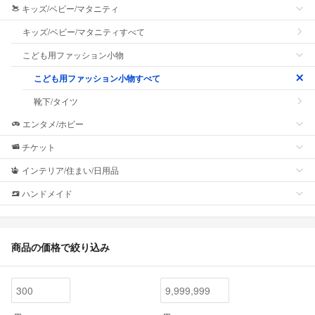
キッズ/ベビー/マタニティ
キッズ/ベビー/マタニティすべて
こども用ファッション小物
こども用ファッション小物すべて
靴下/タイツ
エンタメ/ホビー
チケット
インテリア/住まい/日用品
ハンドメイド
商品の価格で絞り込み