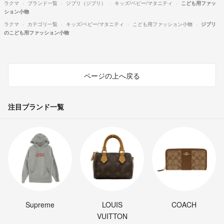
ラクマ
ブランド一覧
ジブリ（ジブリ）
キッズ/ベビー/マタニティ
こども用ファッ
ション小物
ラクマ
カテゴリ一覧
キッズ/ベビー/マタニティ
こども用ファッション小物
ジブリ
のこども用ファッション小物
ページの上へ戻る
注目ブランド一覧
Supreme
LOUIS
COACH
VUITTON