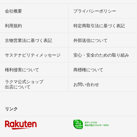
会社概要
プライバシーポリシー
利用規約
特定商取引法に基づく表記
古物営業法に基づく表記
外部送信について
サステナビリティメッセージ
安心・安全のための取り組み
権利侵害について
商標権について
ラクマ公式ショップ
お問い合わせ
出店について
リンク