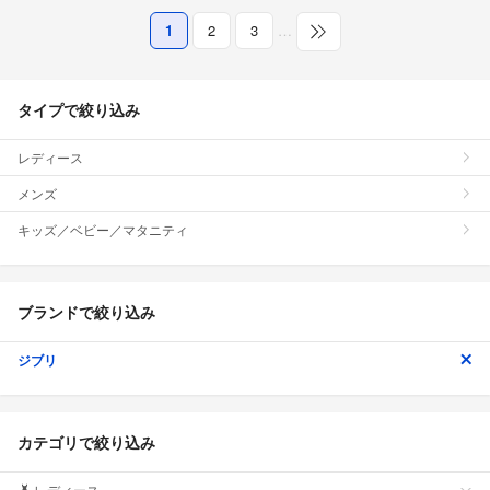
1
2
3
…
タイプで絞り込み
レディース
メンズ
キッズ／ベビー／マタニティ
ブランドで絞り込み
ジブリ
カテゴリで絞り込み
レディース