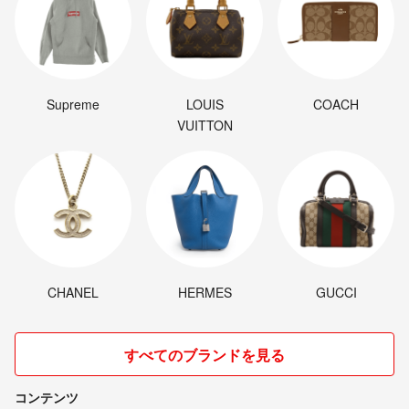
Supreme
LOUIS
COACH
VUITTON
CHANEL
HERMES
GUCCI
すべてのブランドを見る
コンテンツ