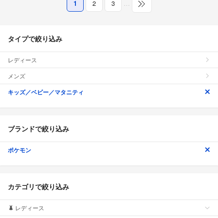
1
2
3
…
タイプで絞り込み
レディース
メンズ
キッズ／ベビー／マタニティ
ブランドで絞り込み
ポケモン
カテゴリで絞り込み
レディース