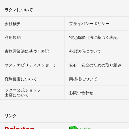
ラクマについて
会社概要
プライバシーポリシー
利用規約
特定商取引法に基づく表記
古物営業法に基づく表記
外部送信について
サステナビリティメッセージ
安心・安全のための取り組み
権利侵害について
商標権について
ラクマ公式ショップ
お問い合わせ
出店について
リンク