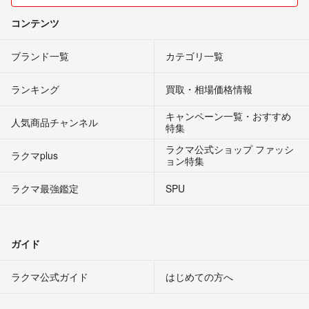
コンテンツ
ブランド一覧
カテゴリ一覧
ランキング
買取・相場価格情報
キャンペーン一覧・おすすめ
人気商品チャンネル
特集
ラクマ公式ショップ ファッシ
ラクマplus
ョン特集
ラクマ最強鑑定
SPU
ガイド
ラクマ公式ガイド
はじめての方へ