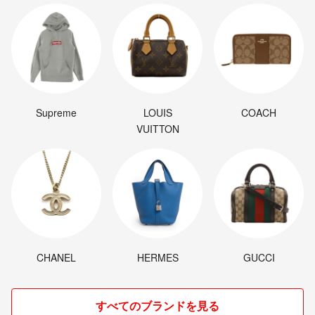
Supreme
LOUIS
COACH
VUITTON
CHANEL
HERMES
GUCCI
すべてのブランドを見る