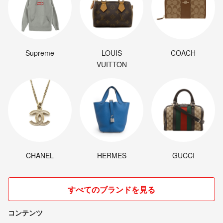
Supreme
LOUIS
COACH
VUITTON
CHANEL
HERMES
GUCCI
すべてのブランドを見る
コンテンツ