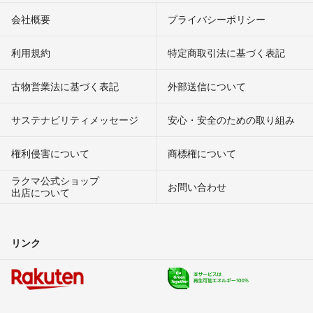
会社概要
プライバシーポリシー
利用規約
特定商取引法に基づく表記
古物営業法に基づく表記
外部送信について
サステナビリティメッセージ
安心・安全のための取り組み
権利侵害について
商標権について
ラクマ公式ショップ
お問い合わせ
出店について
リンク