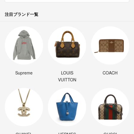
注目ブランド一覧
Supreme
LOUIS
COACH
VUITTON