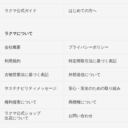
ラクマ公式ガイド
はじめての方へ
ラクマについて
会社概要
プライバシーポリシー
利用規約
特定商取引法に基づく表記
古物営業法に基づく表記
外部送信について
サステナビリティメッセージ
安心・安全のための取り組み
権利侵害について
商標権について
ラクマ公式ショップ
お問い合わせ
出店について