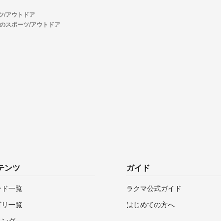
ツ/アウトドア
のスポーツ/アウトドア
テンツ
ガイド
ンド一覧
ラクマ公式ガイド
ゴリ一覧
はじめての方へ
キング