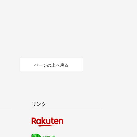
ページの上へ戻る
リンク