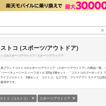
ストコ (スポーツ/アウトドア)
トコのスポーツ/アウトドア / スポーツ/アウトドア
人気ブランドコストコのスポーツ/アウトドア（スポーツ/アウトドア）の商品一覧。
ダ バーベキューソース ハーフボトル 320g 2個セット」「コストコのゴーボックス プラ
e ライフジャケット 2個セット コストコ」などです。フリマアプリ ラクマでは現在
を販売中です。
ストコ（コストコ）
スポーツ/アウトドア