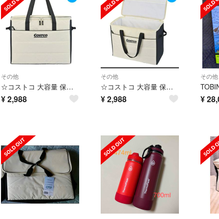
その他
その他
その他
☆コストコ 大容量 保冷バッグ エコバッグ 断熱 撥水 未使用
☆コストコ 大容量 保冷バッグ エコバッグ 断熱 撥水 未使用
¥
2,988
¥
2,988
¥
28,