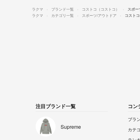
ラクマ
ブランド一覧
コストコ（コストコ）
スポー
ラクマ
カテゴリ一覧
スポーツ/アウトドア
コストコ
注目ブランド一覧
コン
ブラ
Supreme
カテ
ラン