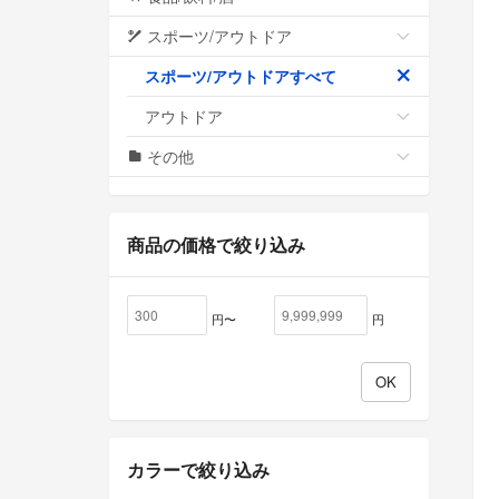
スポーツ/アウトドア
スポーツ/アウトドアすべて
アウトドア
その他
商品の価格で絞り込み
円〜
円
カラーで絞り込み