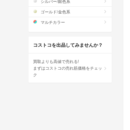
シルバー/銀色系
ゴールド/金色系
マルチカラー
コストコを出品してみませんか？
買取よりも高値で売れる!
まずはコストコの売れ筋価格をチェッ
ク