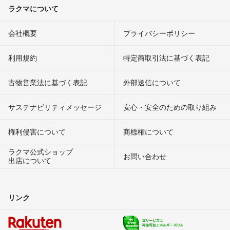
ラクマについて
会社概要
プライバシーポリシー
利用規約
特定商取引法に基づく表記
古物営業法に基づく表記
外部送信について
サステナビリティメッセージ
安心・安全のための取り組み
権利侵害について
商標権について
ラクマ公式ショップ
お問い合わせ
出店について
リンク