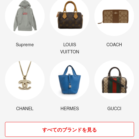
Supreme
LOUIS
COACH
VUITTON
CHANEL
HERMES
GUCCI
すべてのブランドを見る