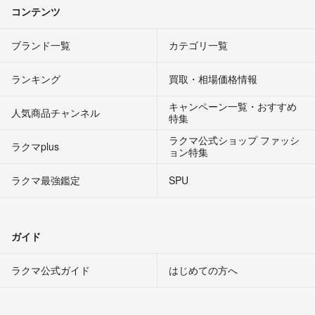
コンテンツ
ブランド一覧
カテゴリ一覧
ランキング
買取・相場価格情報
キャンペーン一覧・おすすめ
人気商品チャンネル
特集
ラクマ公式ショップ ファッシ
ラクマplus
ョン特集
ラクマ最強鑑定
SPU
ガイド
ラクマ公式ガイド
はじめての方へ