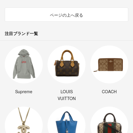
ページの上へ戻る
注目ブランド一覧
Supreme
LOUIS
COACH
VUITTON