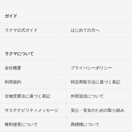
ガイド
ラクマ公式ガイド
はじめての方へ
ラクマについて
会社概要
プライバシーポリシー
利用規約
特定商取引法に基づく表記
古物営業法に基づく表記
外部送信について
サステナビリティメッセージ
安心・安全のための取り組み
権利侵害について
商標権について