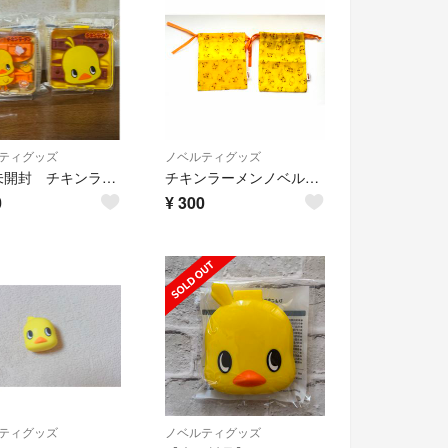
ティグッズ
ノベルティグッズ
新品未開封 チキンラーメン カトラリー 2個セット
チキンラーメンノベルティ巾着 2枚
0
¥
300
ティグッズ
ノベルティグッズ