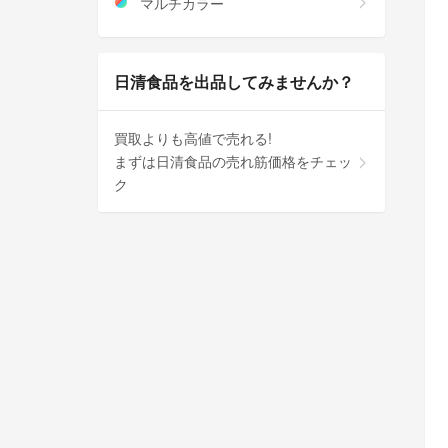
マルチカラー
日清食品を出品してみませんか？
買取よりも高値で売れる!
まずは日清食品の売れ筋価格をチェッ
ク