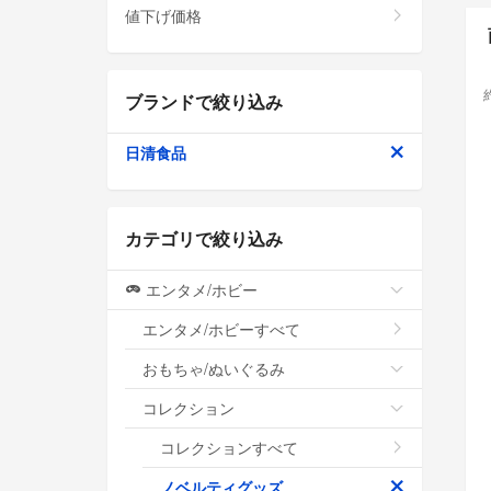
値下げ価格
ブランドで絞り込み
日清食品
カテゴリで絞り込み
エンタメ/ホビー
エンタメ/ホビーすべて
おもちゃ/ぬいぐるみ
コレクション
コレクションすべて
ノベルティグッズ