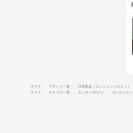
ラクマ
ブランド一覧
日清食品（ニッシンショクヒン）
ラクマ
カテゴリ一覧
エンタメ/ホビー
コレクション