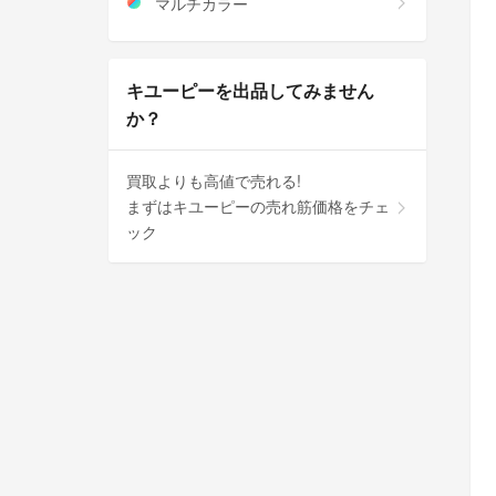
マルチカラー
キユーピーを出品してみません
か？
買取よりも高値で売れる!
まずはキユーピーの売れ筋価格をチェ
ック