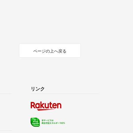
ページの上へ戻る
リンク