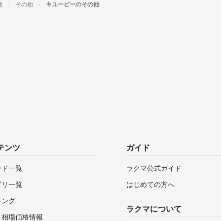
他
その他
キユーピーのその他
テンツ
ガイド
ンド一覧
ラクマ公式ガイド
ゴリ一覧
はじめての方へ
キング
ラクマについて
・相場価格情報