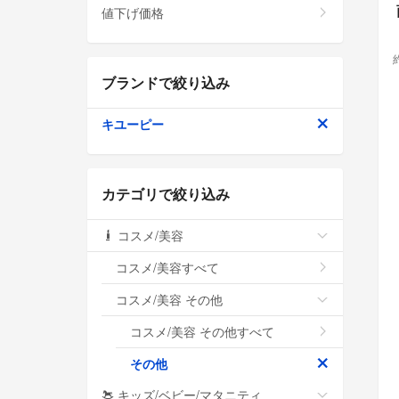
値下げ価格
ブランドで絞り込み
キユーピー
カテゴリで絞り込み
コスメ/美容
コスメ/美容すべて
コスメ/美容 その他
コスメ/美容 その他すべて
その他
キッズ/ベビー/マタニティ