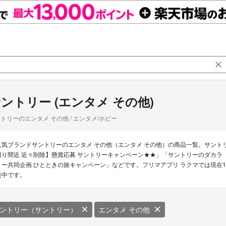
ントリー (エンタメ その他)
トリーのエンタメ その他 / エンタメ/ホビー
人気ブランドサントリーのエンタメ その他（エンタメ その他）の商品一覧。サント
切り間近 近々削除】懸賞応募 サントリーキャンペーン★★」「サントリーのダカラ
リー共同企画 ひとときの旅キャンペーン」などです。フリマアプリ ラクマでは現在1
売中です。
ントリー（サントリー）
エンタメ その他