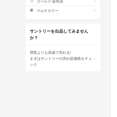
ゴールド/金色系
マルチカラー
サントリーを出品してみません
か？
買取よりも高値で売れる!
まずはサントリーの売れ筋価格をチェ
ック