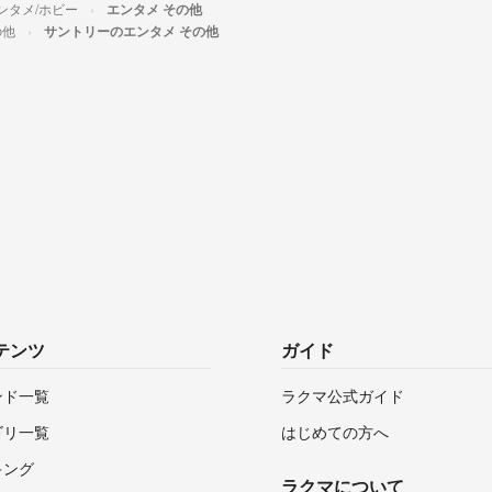
ンタメ/ホビー
エンタメ その他
の他
サントリーのエンタメ その他
テンツ
ガイド
ンド一覧
ラクマ公式ガイド
ゴリ一覧
はじめての方へ
キング
ラクマについて