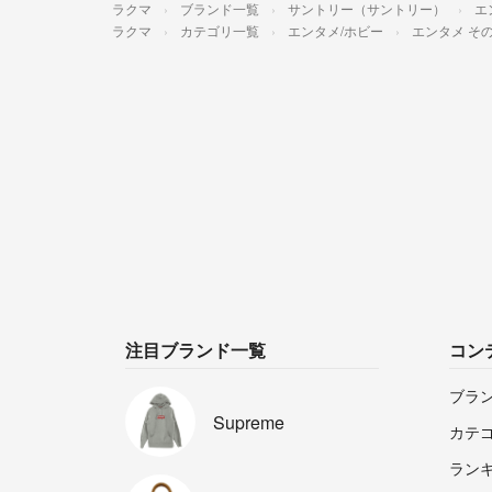
ラクマ
ブランド一覧
サントリー（サントリー）
エ
ラクマ
カテゴリ一覧
エンタメ/ホビー
エンタメ そ
注目ブランド一覧
コン
ブラ
Supreme
カテ
ラン