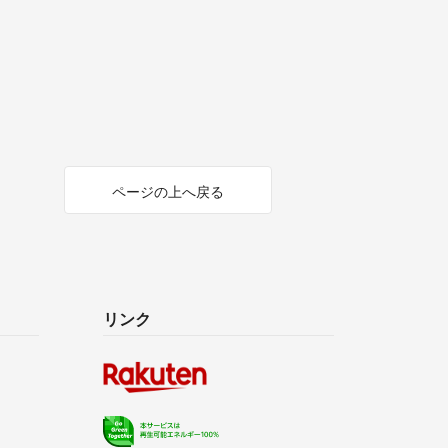
ページの上へ戻る
リンク