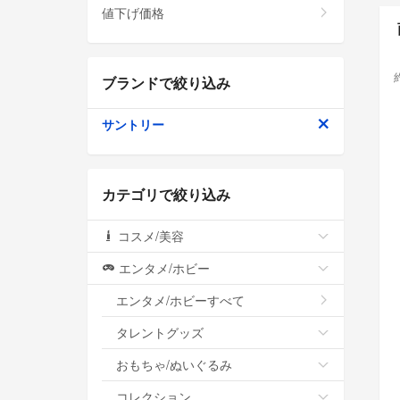
値下げ価格
ブランドで絞り込み
サントリー
カテゴリで絞り込み
コスメ/美容
エンタメ/ホビー
エンタメ/ホビーすべて
タレントグッズ
おもちゃ/ぬいぐるみ
コレクション