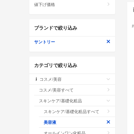
値下げ価格
ブランドで絞り込み
サントリー
カテゴリで絞り込み
コスメ/美容
コスメ/美容すべて
スキンケア/基礎化粧品
スキンケア/基礎化粧品すべて
美容液
オールインワン化粧品