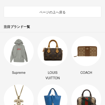
ページの上へ戻る
注目ブランド一覧
Supreme
LOUIS
COACH
VUITTON