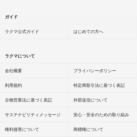
ガイド
ラクマ公式ガイド
はじめての方へ
ラクマについて
会社概要
プライバシーポリシー
利用規約
特定商取引法に基づく表記
古物営業法に基づく表記
外部送信について
サステナビリティメッセージ
安心・安全のための取り組み
権利侵害について
商標権について