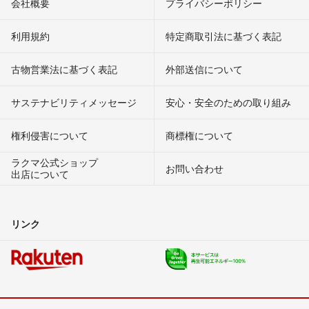
会社概要
プライバシーポリシー
利用規約
特定商取引法に基づく表記
古物営業法に基づく表記
外部送信について
サステナビリティメッセージ
安心・安全のための取り組み
権利侵害について
商標権について
ラクマ公式ショップ
お問い合わせ
出店について
リンク