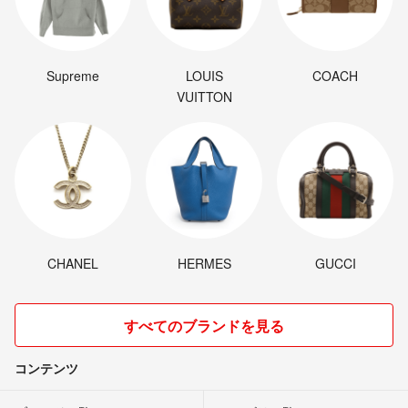
Supreme
LOUIS
COACH
VUITTON
CHANEL
HERMES
GUCCI
すべてのブランドを見る
コンテンツ