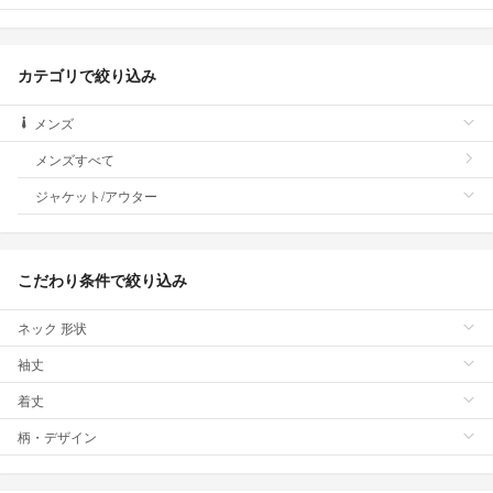
カテゴリで絞り込み
メンズ
メンズすべて
ジャケット/アウター
こだわり条件で絞り込み
ネック 形状
袖丈
着丈
柄・デザイン