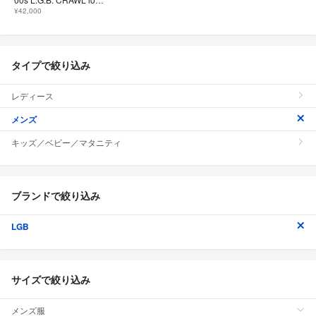
¥42,000
タイプで絞り込み
レディース
メンズ
キッズ／ベビー／マタニティ
ブランドで絞り込み
LGB
サイズで絞り込み
メンズ服