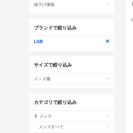
値下げ価格
ブランドで絞り込み
LGB
サイズで絞り込み
メンズ服
カテゴリで絞り込み
メンズ
メンズすべて