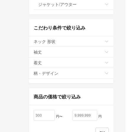
ジャケット/アウター
こだわり条件で絞り込み
ネック 形状
袖丈
着丈
柄・デザイン
商品の価格で絞り込み
円〜
円