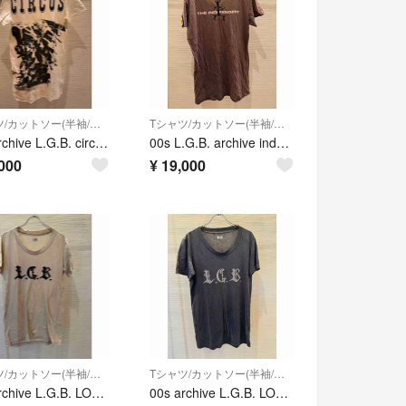
Tシャツ/カットソー(半袖/袖なし)
Tシャツ/カットソー(半袖/袖なし)
00s archive L.G.B. circus t-shirt tシャツ
00s L.G.B. archive independent t-shirt
000
¥
19,000
Tシャツ/カットソー(半袖/袖なし)
Tシャツ/カットソー(半袖/袖なし)
00s archive L.G.B. LOGO t-shirt tシャツ y2k
00s archive L.G.B. LOGO t-shirt tシャツ y2k