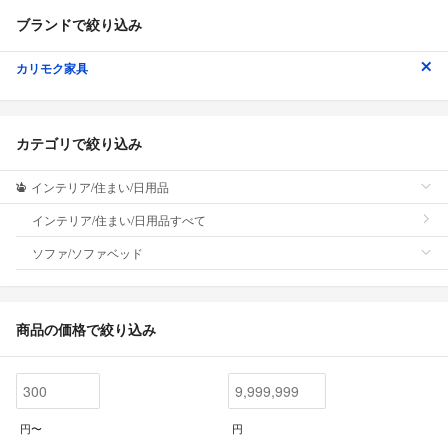
ブランドで絞り込み
カリモク家具
カテゴリで絞り込み
インテリア/住まい/日用品
インテリア/住まい/日用品すべて
ソファ/ソファベッド
商品の価格で絞り込み
円〜
円