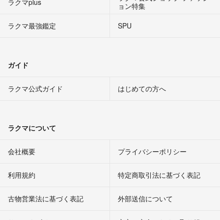
ラクマplus
ョン特集
ラクマ最強鑑定
SPU
ガイド
ラクマ公式ガイド
はじめての方へ
ラクマについて
会社概要
プライバシーポリシー
利用規約
特定商取引法に基づく表記
古物営業法に基づく表記
外部送信について