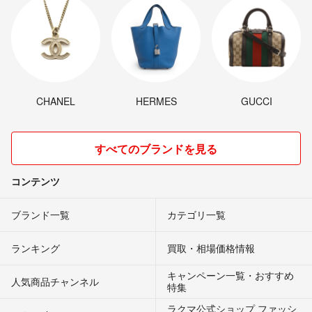
CHANEL
HERMES
GUCCI
すべてのブランドを見る
コンテンツ
ブランド一覧
カテゴリ一覧
ランキング
買取・相場価格情報
キャンペーン一覧・おすすめ
人気商品チャンネル
特集
ラクマ公式ショップ ファッシ