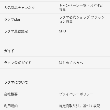
キャンペーン一覧・おすすめ
人気商品チャンネル
特集
ラクマ公式ショップ ファッシ
ラクマplus
ョン特集
ラクマ最強鑑定
SPU
ガイド
ラクマ公式ガイド
はじめての方へ
ラクマについて
会社概要
プライバシーポリシー
利用規約
特定商取引法に基づく表記