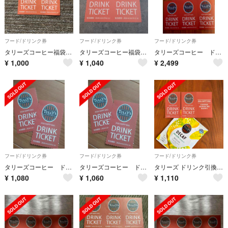
フード/ドリンク券
フード/ドリンク券
フード/ドリンク券
タリーズコーヒー福袋ドリンクチケット2枚2026
タリーズコーヒー福袋2026 ドリンクチケット2枚
タリーズコーヒー ドリンクチケット５枚
¥
1,000
¥
1,040
¥
2,499
フード/ドリンク券
フード/ドリンク券
フード/ドリンク券
タリーズコーヒー ドリンクチケット２枚
タリーズコーヒー ドリンクチケット２枚
タリーズ ドリンク引換券 2枚 &ドリップコーヒー
¥
1,080
¥
1,060
¥
1,110