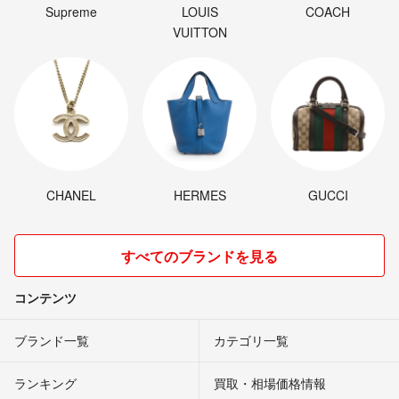
Supreme
LOUIS
COACH
VUITTON
CHANEL
HERMES
GUCCI
すべてのブランドを見る
コンテンツ
ブランド一覧
カテゴリ一覧
ランキング
買取・相場価格情報