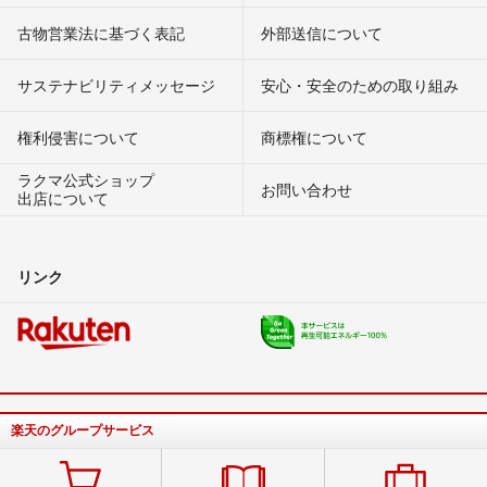
古物営業法に基づく表記
外部送信について
サステナビリティメッセージ
安心・安全のための取り組み
権利侵害について
商標権について
ラクマ公式ショップ
お問い合わせ
出店について
リンク
楽天のグループサービス