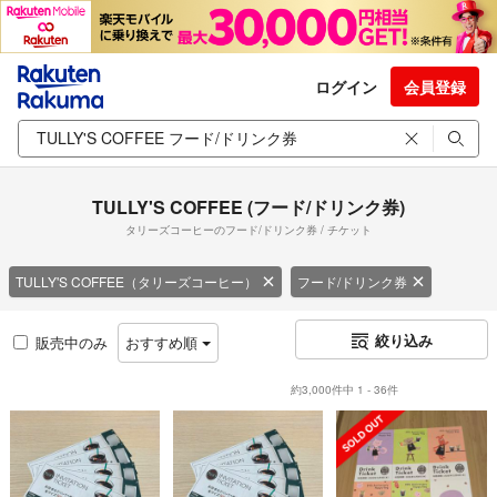
ログイン
会員登録
TULLY'S COFFEE (フード/ドリンク券)
タリーズコーヒーのフード/ドリンク券 / チケット
TULLY'S COFFEE（タリーズコーヒー）
フード/ドリンク券
絞り込み
販売中のみ
おすすめ順
約3,000件中 1 - 36件