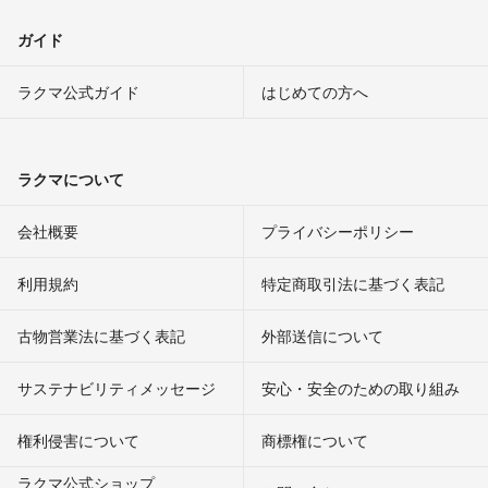
ガイド
ラクマ公式ガイド
はじめての方へ
ラクマについて
会社概要
プライバシーポリシー
利用規約
特定商取引法に基づく表記
古物営業法に基づく表記
外部送信について
サステナビリティメッセージ
安心・安全のための取り組み
権利侵害について
商標権について
ラクマ公式ショップ