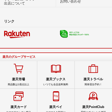
お問い合わせ
出店について
リンク
楽天のグループサービス
楽天市場
楽天ブックス
楽天トラベル
商品数は1億点以上
いつでも全品送料無料
簡単宿泊予約！
楽天カード
楽天ペイ
楽天PointClub