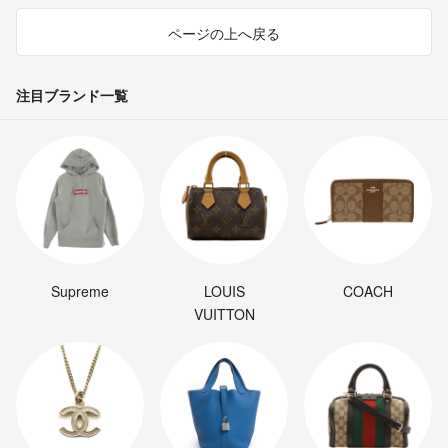
ページの上へ戻る
注目ブランド一覧
Supreme
LOUIS
COACH
VUITTON