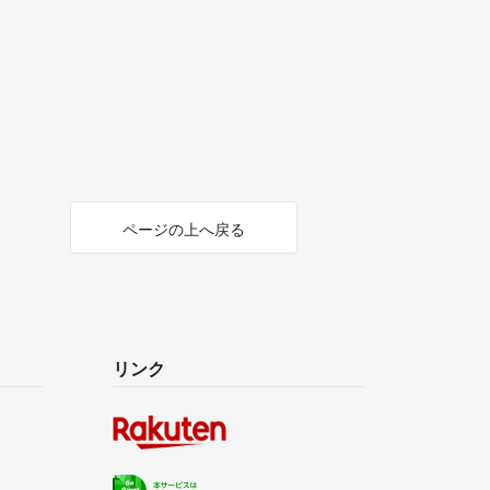
ページの上へ戻る
リンク