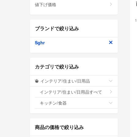
値下げ価格
1
ブランドで絞り込み
Sghr
カテゴリで絞り込み
インテリア/住まい/日用品
インテリア/住まい/日用品すべて
キッチン/食器
商品の価格で絞り込み