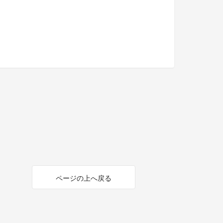
ページの上へ戻る