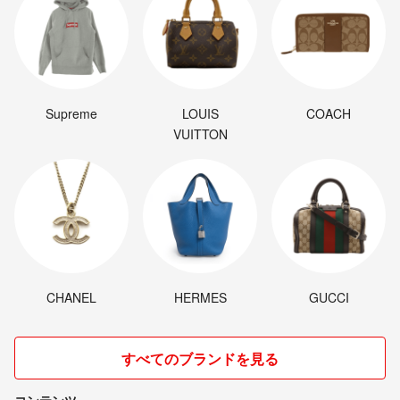
Supreme
LOUIS
COACH
VUITTON
CHANEL
HERMES
GUCCI
すべてのブランドを見る
コンテンツ