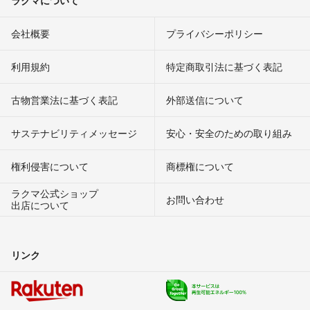
会社概要
プライバシーポリシー
利用規約
特定商取引法に基づく表記
古物営業法に基づく表記
外部送信について
サステナビリティメッセージ
安心・安全のための取り組み
権利侵害について
商標権について
ラクマ公式ショップ
お問い合わせ
出店について
リンク