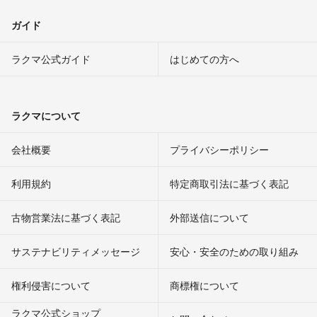
ガイド
ラクマ公式ガイド
はじめての方へ
ラクマについて
会社概要
プライバシーポリシー
利用規約
特定商取引法に基づく表記
古物営業法に基づく表記
外部送信について
サステナビリティメッセージ
安心・安全のための取り組み
権利侵害について
商標権について
ラクマ公式ショップ